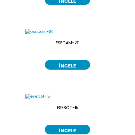
İNCELE
ESECAM-20
İNCELE
ESEBOT-15
İNCELE